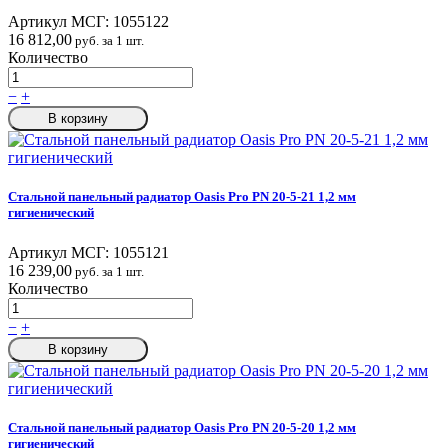
Артикул МСГ:
1055122
16 812,00
руб. за 1 шт.
Количество
−
+
В корзину
Стальной панельный радиатор Oasis Pro PN 20-5-21 1,2 мм
гигиенический
Артикул МСГ:
1055121
16 239,00
руб. за 1 шт.
Количество
−
+
В корзину
Стальной панельный радиатор Oasis Pro PN 20-5-20 1,2 мм
гигиенический