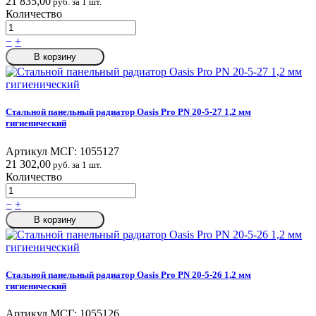
21 835,00
руб. за 1 шт.
Количество
−
+
В корзину
Стальной панельный радиатор Oasis Pro PN 20-5-27 1,2 мм
гигиенический
Артикул МСГ:
1055127
21 302,00
руб. за 1 шт.
Количество
−
+
В корзину
Стальной панельный радиатор Oasis Pro PN 20-5-26 1,2 мм
гигиенический
Артикул МСГ:
1055126