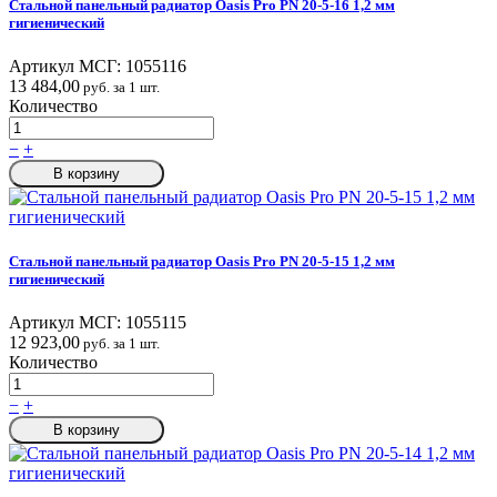
Стальной панельный радиатор Oasis Pro PN 20-5-16 1,2 мм
гигиенический
Артикул МСГ:
1055116
13 484,00
руб. за 1 шт.
Количество
−
+
В корзину
Стальной панельный радиатор Oasis Pro PN 20-5-15 1,2 мм
гигиенический
Артикул МСГ:
1055115
12 923,00
руб. за 1 шт.
Количество
−
+
В корзину