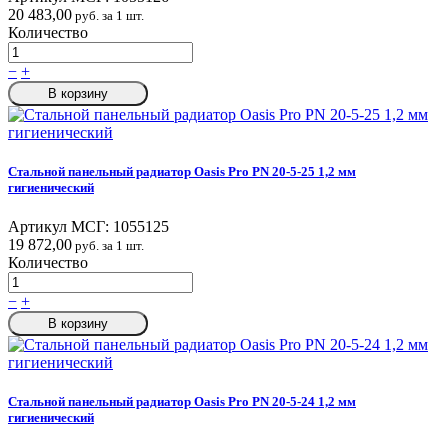
20 483,00
руб. за 1 шт.
Количество
−
+
В корзину
Стальной панельный радиатор Oasis Pro PN 20-5-25 1,2 мм
гигиенический
Артикул МСГ:
1055125
19 872,00
руб. за 1 шт.
Количество
−
+
В корзину
Стальной панельный радиатор Oasis Pro PN 20-5-24 1,2 мм
гигиенический