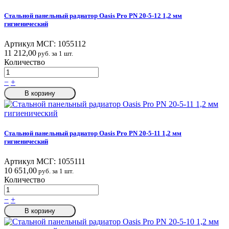
Стальной панельный радиатор Oasis Pro PN 20-5-12 1,2 мм
гигиенический
Артикул МСГ:
1055112
11 212,00
руб. за 1 шт.
Количество
−
+
В корзину
Стальной панельный радиатор Oasis Pro PN 20-5-11 1,2 мм
гигиенический
Артикул МСГ:
1055111
10 651,00
руб. за 1 шт.
Количество
−
+
В корзину