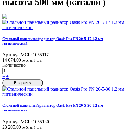
высота 500 мм (каталог)
Стальной панельный радиатор Oasis Pro PN 20-5-17 1,2 мм
гигиенический
Артикул МСГ:
1055117
14 074,00
руб. за 1 шт.
Количество
−
+
В корзину
Стальной панельный радиатор Oasis Pro PN 20-5-30 1,2 мм
гигиенический
Артикул МСГ:
1055130
23 205,00
руб. за 1 шт.