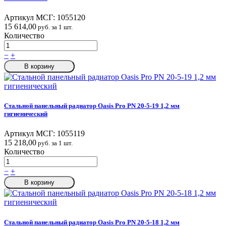
Артикул МСГ:
1055120
15 614,00
руб. за 1 шт.
Количество
−
+
В корзину
Стальной панельный радиатор Oasis Pro PN 20-5-19 1,2 мм
гигиенический
Артикул МСГ:
1055119
15 218,00
руб. за 1 шт.
Количество
−
+
В корзину
Стальной панельный радиатор Oasis Pro PN 20-5-18 1,2 мм