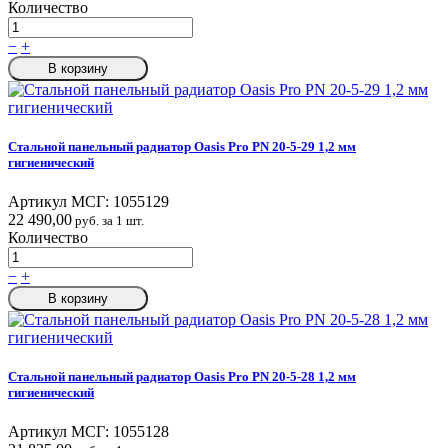
Количество
−
+
В корзину
Стальной панельный радиатор Oasis Pro PN 20-5-29 1,2 мм
гигиенический
Артикул МСГ:
1055129
22 490,00
руб. за 1 шт.
Количество
−
+
В корзину
Стальной панельный радиатор Oasis Pro PN 20-5-28 1,2 мм
гигиенический
Артикул МСГ:
1055128