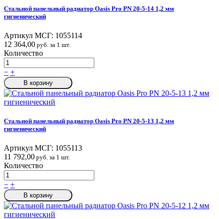
Стальной панельный радиатор Oasis Pro PN 20-5-14 1,2 мм
гигиенический
Артикул МСГ:
1055114
12 364,00
руб. за 1 шт.
Количество
−
+
В корзину
Стальной панельный радиатор Oasis Pro PN 20-5-13 1,2 мм
гигиенический
Артикул МСГ:
1055113
11 792,00
руб. за 1 шт.
Количество
−
+
В корзину