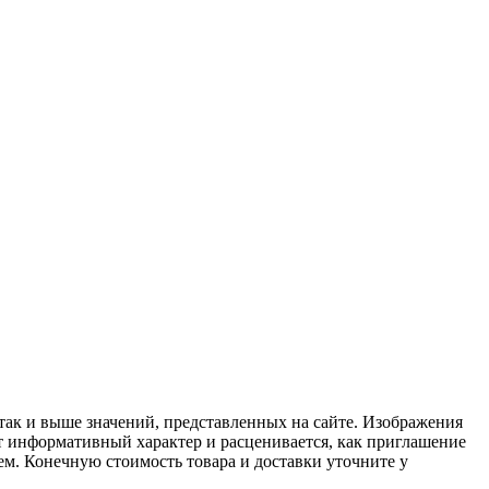
 так и выше значений, представленных на сайте. Изображения
ит информативный характер и расценивается, как приглашение
ем. Конечную стоимость товара и доставки уточните у