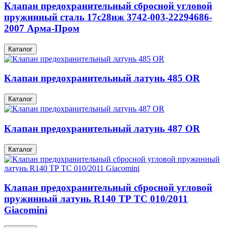
Клапан предохранительный сбросной угловой
пружинный сталь 17с28нж 3742-003-22294686-
2007 Арма-Пром
Каталог
Клапан предохранительный латунь 485 OR
Каталог
Клапан предохранительный латунь 487 OR
Каталог
Клапан предохранительный сбросной угловой
пружинный латунь R140 ТР ТС 010/2011
Giacomini