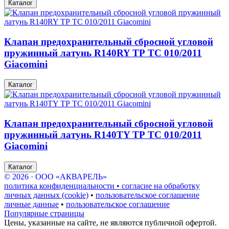
Каталог
Клапан предохранительный сбросной угловой
пружинный латунь R140RY ТР ТС 010/2011
Giacomini
Каталог
Клапан предохранительный сбросной угловой
пружинный латунь R140TY ТР ТС 010/2011
Giacomini
Каталог
© 2026 · ООО «АКВАРЕЛЬ»
политика конфиденциальности • согласие на обработку
личных данных (cookie)
•
пользовательское соглашение
личные данные
•
пользовательское соглашение
Популярные страницы
Цены, указанные на сайте, не являются публичной офертой.