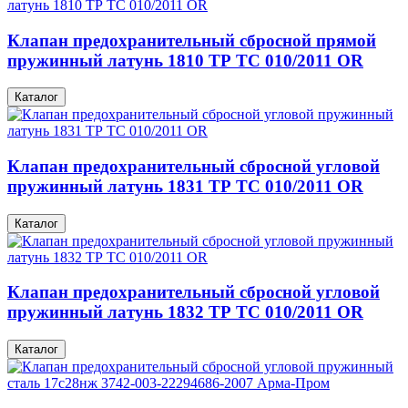
Клапан предохранительный сбросной прямой
пружинный латунь 1810 ТР ТС 010/2011 OR
Каталог
Клапан предохранительный сбросной угловой
пружинный латунь 1831 ТР ТС 010/2011 OR
Каталог
Клапан предохранительный сбросной угловой
пружинный латунь 1832 ТР ТС 010/2011 OR
Каталог