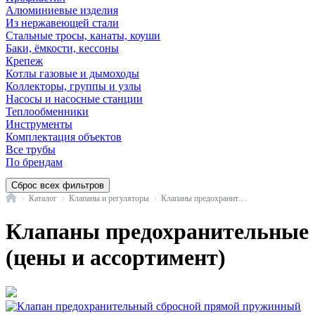
Алюминиевые изделия
Из нержавеющей стали
Стальные тросы, канаты, коуши
Баки, ёмкости, кессоны
Крепеж
Котлы газовые и дымоходы
Коллекторы, группы и узлы
Насосы и насосные станции
Теплообменники
Инструменты
Комплектация объектов
Все трубы
По брендам
Сброс всех фильтров
Главная
Каталог
Клапаны и регуляторы
Клапаны предохранительные
Клапаны предохранительные
(цены и ассортимент)