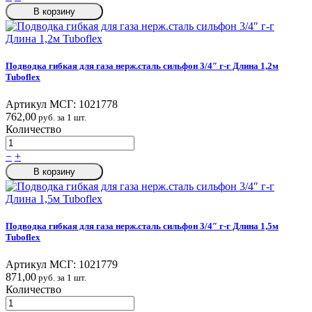
В корзину
Подводка гибкая для газа нерж.сталь сильфон 3/4″ г-г Длина 1,2м
Tuboflex
Артикул МСГ:
1021778
762,00
руб. за 1 шт.
Количество
−
+
В корзину
Подводка гибкая для газа нерж.сталь сильфон 3/4″ г-г Длина 1,5м
Tuboflex
Артикул МСГ:
1021779
871,00
руб. за 1 шт.
Количество