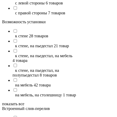
с левой стороны
6 товаров
с правой стороны
7 товаров
Возможность установки
к стене
28 товаров
к стене, на пьедестал
21 товар
к стене, на пьедестал, на мебель
4 товара
к стене, на пьедестал, на
полупьедестал
8 товаров
на мебель
42 товара
на мебель, на столешницу
1 товар
показать все
Встроенный слив-перелив