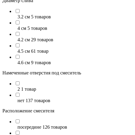
Диаметр слива
3.2 см
5 товаров
4 см
5 товаров
4.2 см
29 товаров
4.5 см
61 товар
4.6 см
9 товаров
Намеченные отверстия под смеситель
2
1 товар
нет
137 товаров
Расположение смесителя
посередине
126 товаров