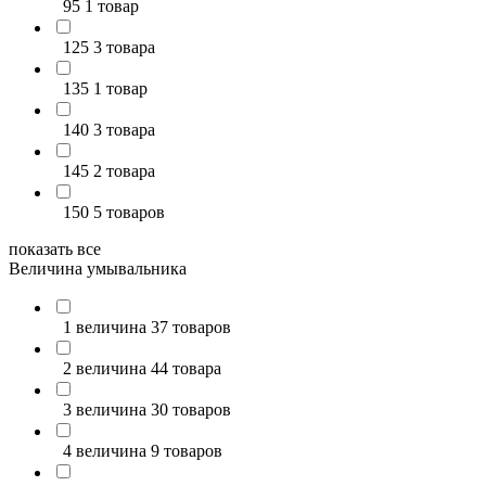
95
1 товар
125
3 товара
135
1 товар
140
3 товара
145
2 товара
150
5 товаров
показать все
Величина умывальника
1 величина
37 товаров
2 величина
44 товара
3 величина
30 товаров
4 величина
9 товаров