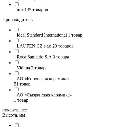
нет
135 товаров
Производитель
Ideal Standard International
1 товар
LAUFEN CZ s.r.o
20 товаров
Roca Sanitario S.A
3 товара
Vidima
2 товара
АО «Кировская керамика»
51 товар
АО «Сызранская керамика»
1 товар
показать все
Высота, мм