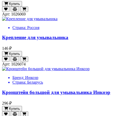
Купить
Арт: 1026069
Страна:
Россия
Крепление для умывальника
146 ₽
Купить
Арт: 1026074
Бренд:
Инкоэр
Страна:
Беларусь
Кронштейн большой для умывальника Инкоэр
296 ₽
Купить