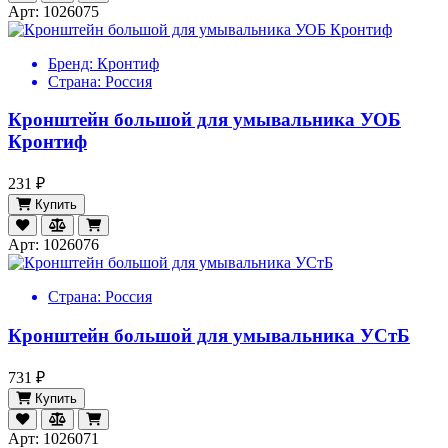
Арт: 1026075
Бренд:
Кронтиф
Страна:
Россия
Кронштейн большой для умывальника УОБ
Кронтиф
231 ₽
Купить
Арт: 1026076
Страна:
Россия
Кронштейн большой для умывальника УСтБ
731 ₽
Купить
Арт: 1026071