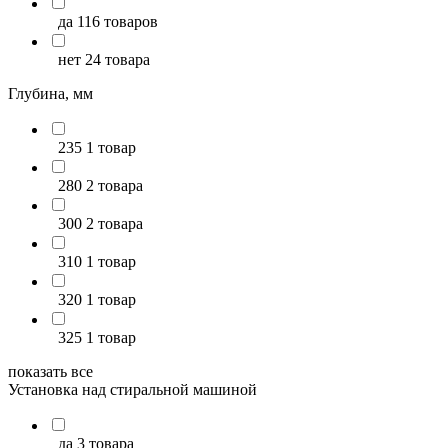
да
116 товаров
нет
24 товара
Глубина, мм
235
1 товар
280
2 товара
300
2 товара
310
1 товар
320
1 товар
325
1 товар
показать все
Установка над стиральной машиной
да
3 товара