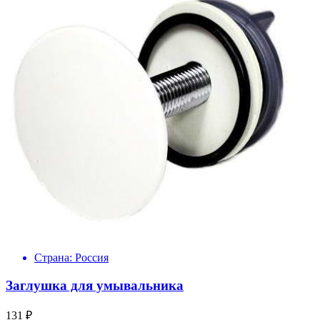
Страна:
Россия
Заглушка для умывальника
131 ₽