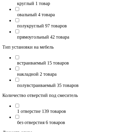
круглый
1 товар
овальный
4 товара
полукруглый
97 товаров
прямоугольный
42 товара
Тип установки на мебель
встраиваемый
15 товаров
накладной
2 товара
полувстраиваемый
35 товаров
Количество отверстий под смеситель
1 отверстие
139 товаров
без отверстия
6 товаров