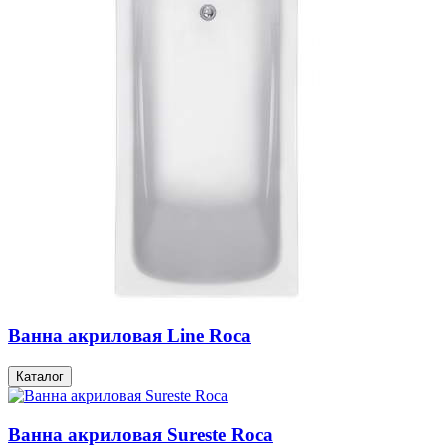
Ванна акриловая Line Roca
Каталог
Ванна акриловая Sureste Roca