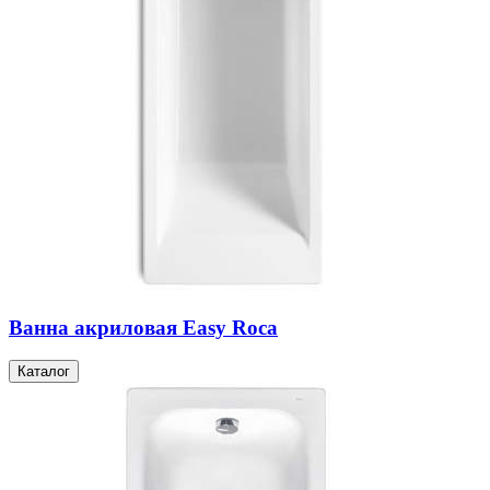
Ванна акриловая Easy Roca
Каталог