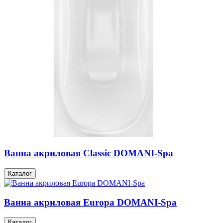
Ванна акриловая Classic DOMANI-Spa
Каталог
Ванна акриловая Europa DOMANI-Spa
Каталог