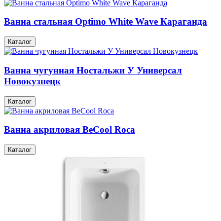
Ванна стальная Optimo White Wave Караганда
Каталог
Ванна чугунная Ностальжи У Универсал
Новокузнецк
Каталог
Ванна акриловая BeCool Roca
Каталог