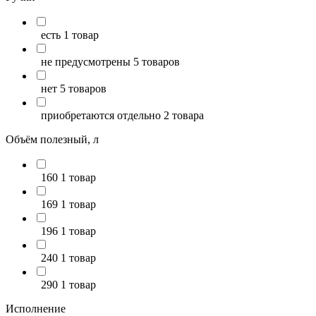
есть
1 товар
не предусмотрены
5 товаров
нет
5 товаров
приобретаются отдельно
2 товара
Объём полезный, л
160
1 товар
169
1 товар
196
1 товар
240
1 товар
290
1 товар
Исполнение