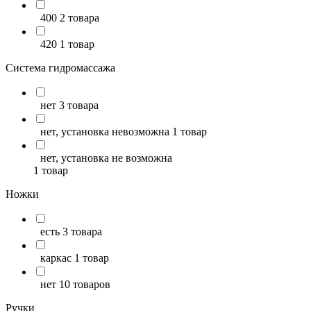
400
2 товара
420
1 товар
Система гидромассажа
нет
3 товара
нет, установка невозможна
1 товар
нет, установка не возможна
1 товар
Ножки
есть
3 товара
каркас
1 товар
нет
10 товаров
Ручки