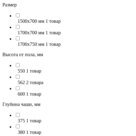
Размер
1500x700 мм
1 товар
1700x700 мм
1 товар
1700x750 мм
1 товар
Высота от пола, мм
550
1 товар
562
2 товара
600
1 товар
Глубина чаши, мм
375
1 товар
380
1 товар