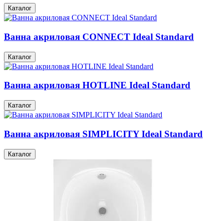
Каталог
Ванна акриловая CONNECT Ideal Standard
Каталог
Ванна акриловая HOTLINE Ideal Standard
Каталог
Ванна акриловая SIMPLICITY Ideal Standard
Каталог