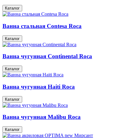
Каталог
Ванна стальная Contesa Roca
Каталог
Ванна чугунная Continental Roca
Каталог
Ванна чугунная Haiti Roca
Каталог
Ванна чугунная Malibu Roca
Каталог