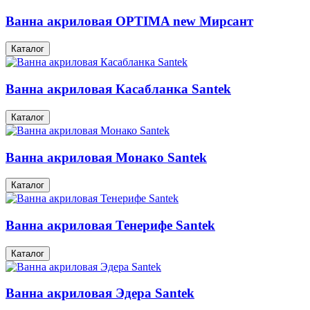
Ванна акриловая OPTIMA new Мирсант
Каталог
Ванна акриловая Касабланка Santek
Каталог
Ванна акриловая Монако Santek
Каталог
Ванна акриловая Тенерифе Santek
Каталог
Ванна акриловая Эдера Santek