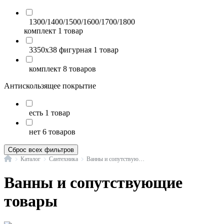
1300/1400/1500/1600/1700/1800
комплект
1 товар
3350x38 фигурная
1 товар
комплект
8 товаров
Антискользящее покрытие
есть
1 товар
нет
6 товаров
Сброс всех фильтров
Главная
Каталог
Сантехника
Ванны и сопутствующие товары
Ванны и сопутствующие
товары