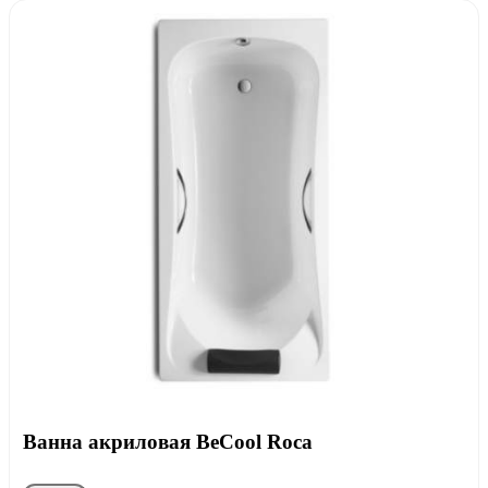
Ванна акриловая BeCool Roca