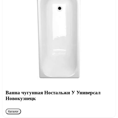
Ванна чугунная Ностальжи У Универсал
Новокузнецк
Каталог