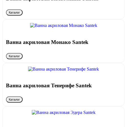
Каталог
Ванна акриловая Монако Santek
Каталог
Ванна акриловая Тенерифе Santek
Каталог