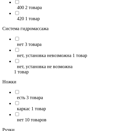
400
2 товара
420
1 товар
Система гидромассажа
нет
3 товара
нет, установка невозможна
1 товар
нет, установка не возможна
1 товар
Ножки
есть
3 товара
каркас
1 товар
нет
10 товаров
Ручки