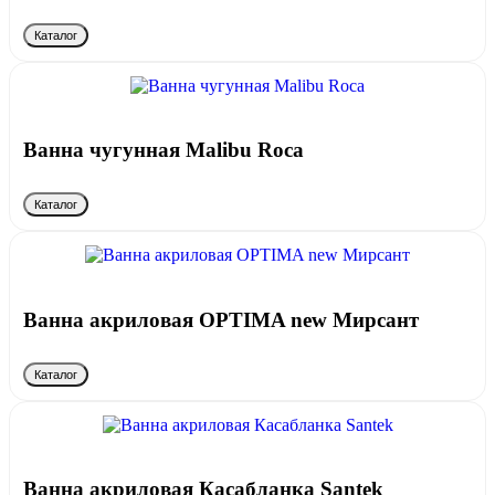
Каталог
Ванна чугунная Malibu Roca
Каталог
Ванна акриловая OPTIMA new Мирсант
Каталог
Ванна акриловая Касабланка Santek