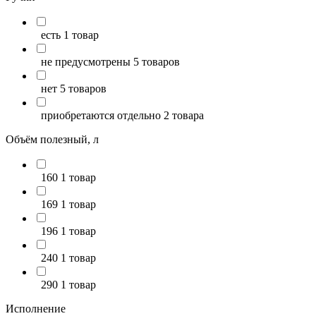
есть
1 товар
не предусмотрены
5 товаров
нет
5 товаров
приобретаются отдельно
2 товара
Объём полезный, л
160
1 товар
169
1 товар
196
1 товар
240
1 товар
290
1 товар
Исполнение