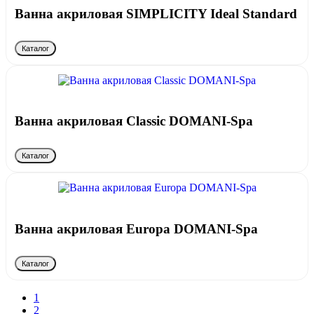
Ванна акриловая SIMPLICITY Ideal Standard
Каталог
Ванна акриловая Classic DOMANI-Spa
Каталог
Ванна акриловая Europa DOMANI-Spa
Каталог
1
2