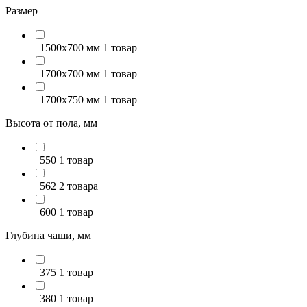
Размер
1500x700 мм
1 товар
1700x700 мм
1 товар
1700x750 мм
1 товар
Высота от пола, мм
550
1 товар
562
2 товара
600
1 товар
Глубина чаши, мм
375
1 товар
380
1 товар