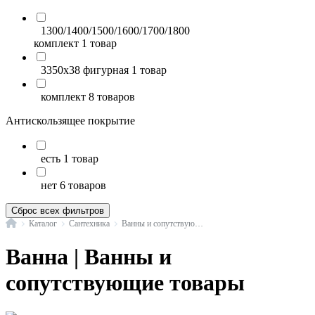
1300/1400/1500/1600/1700/1800
комплект
1 товар
3350x38 фигурная
1 товар
комплект
8 товаров
Антискользящее покрытие
есть
1 товар
нет
6 товаров
Сброс всех фильтров
Главная
Каталог
Сантехника
Ванны и сопутствующие товары
Ванна | Ванны и
сопутствующие товары