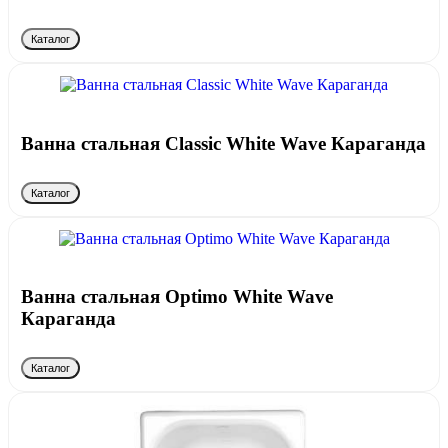
Каталог
Ванна стальная Classic White Wave Караганда
Каталог
Ванна стальная Optimo White Wave
Караганда
Каталог