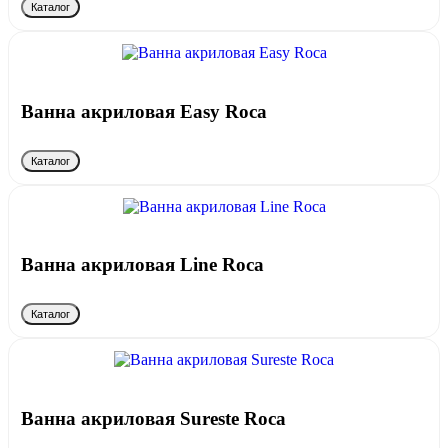
Каталог
Ванна акриловая Easy Roca
Каталог
Ванна акриловая Line Roca
Каталог
Ванна акриловая Sureste Roca