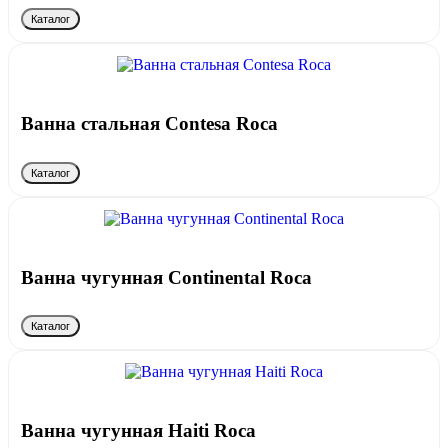
Каталог
Ванна стальная Contesa Roca
Каталог
Ванна чугунная Continental Roca
Каталог
Ванна чугунная Haiti Roca