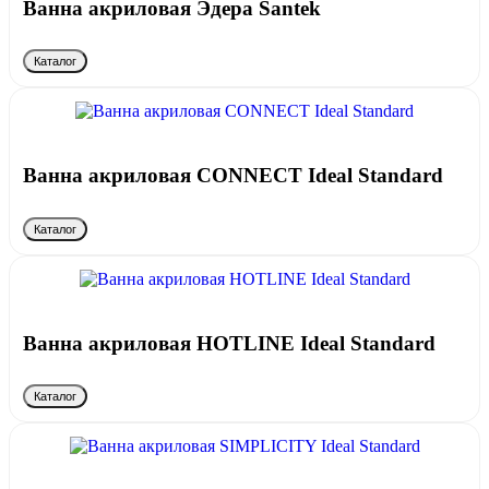
Ванна акриловая Эдера Santek
Каталог
Ванна акриловая CONNECT Ideal Standard
Каталог
Ванна акриловая HOTLINE Ideal Standard
Каталог