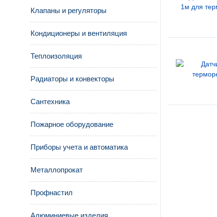
Клапаны и регуляторы
Кондиционеры и вентиляция
Теплоизоляция
Радиаторы и конвекторы
Сантехника
Пожарное оборудование
Приборы учета и автоматика
Металлопрокат
Профнастил
Алюминиевые изделия