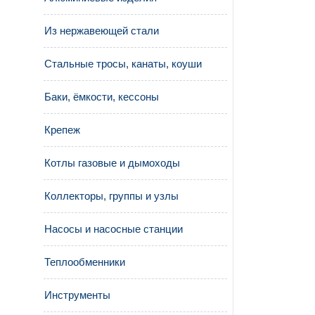
Из нержавеющей стали
Стальные тросы, канаты, коуши
Баки, ёмкости, кессоны
Крепеж
Котлы газовые и дымоходы
Коллекторы, группы и узлы
Насосы и насосные станции
Теплообменники
Инструменты