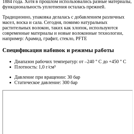
1884 года. Хотя в прошлом использовались разные материалы,
функциональность уплотнения осталась прежней.
Традиционно, упаковка делалась с добавлением различных
масел, воска и сала. Сегодня, помимо натуральных
растительных волокон, таких как хлопок, используются
современные материалы и новые волоконные технологии,
например: Арамид, графит, стекло, PFTE
Спецификация набивок и режимы работы
Диапазон рабочих температур: от –240 ° C до +450 ° C
Плотность: 1,0 г/см³
Давление при вращении: 30 бар
Статическое давление: 300 бар