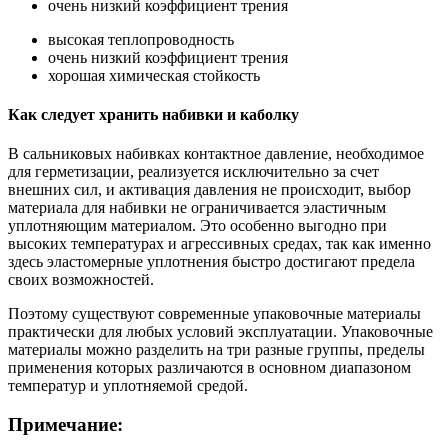
очень низкий коэффициент трения
высокая теплопроводность
очень низкий коэффициент трения
хорошая химическая стойкость
Как следует хранить набивки и каболку
В сальниковых набивках контактное давление, необходимое
для герметизации, реализуется исключительно за счет
внешних сил, и активация давления не происходит, выбор
материала для набивки не ограничивается эластичным
уплотняющим материалом. Это особенно выгодно при
высоких температурах и агрессивных средах, так как именно
здесь эластомерные уплотнения быстро достигают предела
своих возможностей.
Поэтому существуют современные упаковочные материалы
практически для любых условий эксплуатации. Упаковочные
материалы можно разделить на три разные группы, пределы
применения которых различаются в основном диапазоном
температур и уплотняемой средой.
Примечание: