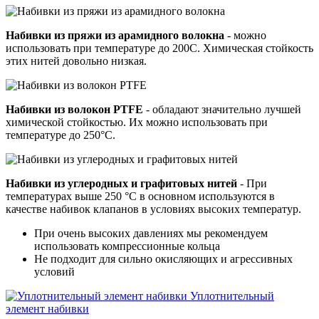
Набивки из пряжи из арамидного волокна
- можно
использовать при температуре до 200С. Химическая стойкость
этих нитей довольно низкая.
Набивки из волокон PTFE
- обладают значительно лучшей
химической стойкостью. Их можно использовать при
температуре до 250°С.
Набивки из углеродных и графитовых нитей
- При
температурах выше 250 °С в основном используются в
качестве набивок клапанов в условиях высоких температур.
При очень высоких давлениях мы рекомендуем
использовать компрессионные кольца
Не подходит для сильно окисляющих и агрессивных
условий
Уплотнительный
элемент набивки