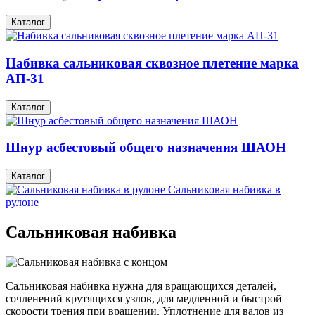
Каталог
Набивка сальниковая сквозное плетение марка
АП-31
Каталог
Шнур асбестовый общего назначения ШАОН
Каталог
Сальниковая набивка в
рулоне
Сальниковая набивка
Сальниковая набивка нужна для вращающихся деталей,
сочленений крутящихся узлов, для медленной и быстрой
скорости трения при вращении. Уплотнение для валов из