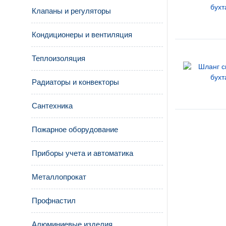
Клапаны и регуляторы
Кондиционеры и вентиляция
Теплоизоляция
Радиаторы и конвекторы
Сантехника
Пожарное оборудование
Приборы учета и автоматика
Металлопрокат
Профнастил
Алюминиевые изделия