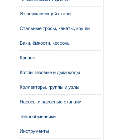
Из нержавеющей стали
Стальные тросы, канаты, коуши
Баки, ёмкости, кессоны
Крепеж
Котлы газовые и дымоходы
Коллекторы, группы и узлы
Насосы и насосные станции
Теплообменники
Инструменты