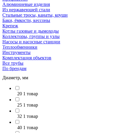
Алюминиевые изделия
Из нержавеющей стали
Стальные тросы, канаты, коуши
Баки, ёмкости, кессоны
Крепеж
Котлы газовые и дымоходы
Коллекторы, группы и узлы
Насосы и насосные станции
Теплообменники
Инструменты
Комплектация объектов
Все трубы
По брендам
Диаметр, мм
20
1 товар
25
1 товар
32
1 товар
40
1 товар