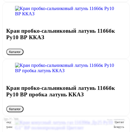
Кран пробко-сальниковый латунь 11б6бк
Ру10 ВР ККАЗ
Каталог
Кран пробко-сальниковый латунь 11б6бк
Ру10 ВР пробка латунь ККАЗ
Каталог
Арт: 1038105
Бренд:
Цветлит
Страна:
Беларусь