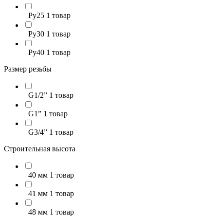
Ру25
1 товар
Ру30
1 товар
Ру40
1 товар
Размер резьбы
G1/2”
1 товар
G1”
1 товар
G3/4”
1 товар
Строительная высота
40 мм
1 товар
41 мм
1 товар
48 мм
1 товар