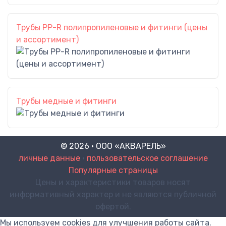
Трубы PP-R полипропиленовые и фитинги (цены
и ассортимент)
Трубы медные и фитинги
© 2026 · ООО «АКВАРЕЛЬ»
личные данные
•
пользовательское соглашение
Популярные страницы
Цены и характеристики товаров носят
информативный характер и не являются публичной
офертой.
Мы используем cookies для улучшения работы сайта.