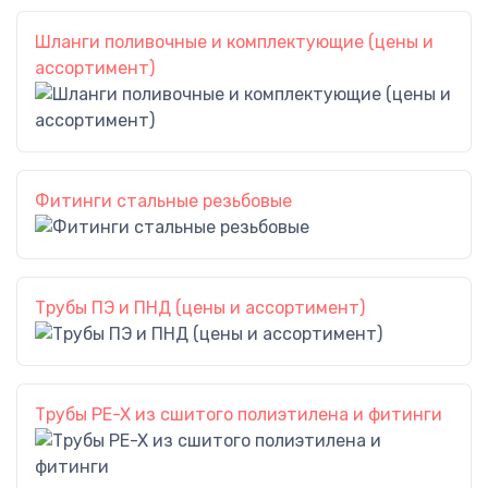
Шланги поливочные и комплектующие (цены и
ассортимент)
Фитинги стальные резьбовые
Трубы ПЭ и ПНД (цены и ассортимент)
Трубы PE-X из сшитого полиэтилена и фитинги