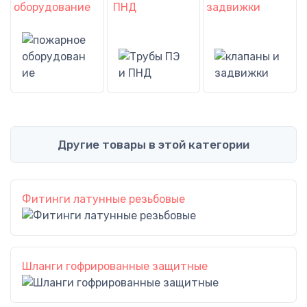
оборудование
ПНД
задвижки
Другие товары в этой категории
Фитинги латунные резьбовые
Шланги гофрированные защитные