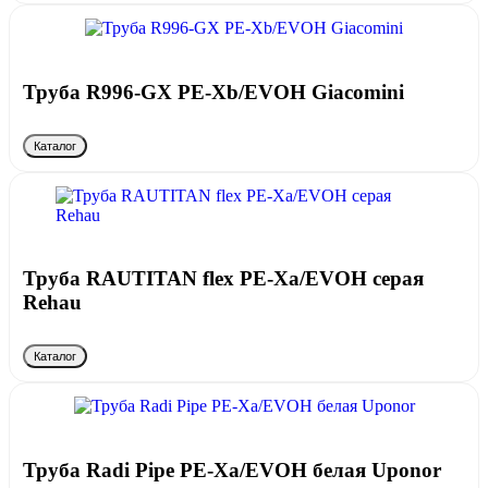
Труба R996-GX PE-Xb/EVOH Giacomini
Каталог
Труба RAUTITAN flex PE-Xa/EVOH серая
Rehau
Каталог
Труба Radi Pipe PE-Xa/EVOH белая Uponor