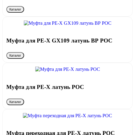
Каталог
Муфта для PE-X GX109 латунь ВР РОС
Каталог
Муфта для PE-X латунь РОС
Каталог
Муфта переходная для PE-X латунь РОС