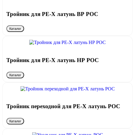
Тройник для PE-X латунь ВР РОС
Каталог
Тройник для PE-X латунь НР РОС
Каталог
Тройник переходной для PE-X латунь РОС
Каталог