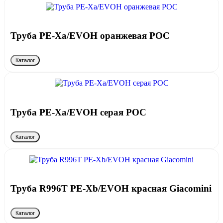
Труба PE-Xa/EVOH оранжевая РОС
Каталог
Труба PE-Xa/EVOH серая РОС
Каталог
Труба R996T PE-Xb/EVOH красная Giacomini
Каталог