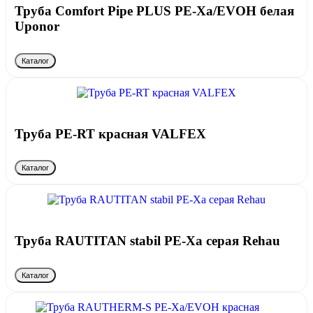
Труба Comfort Pipe PLUS PE-Xa/EVOH белая
Uponor
Каталог
Труба PE-RT красная VALFEX
Каталог
Труба RAUTITAN stabil PE-Xa серая Rehau
Каталог