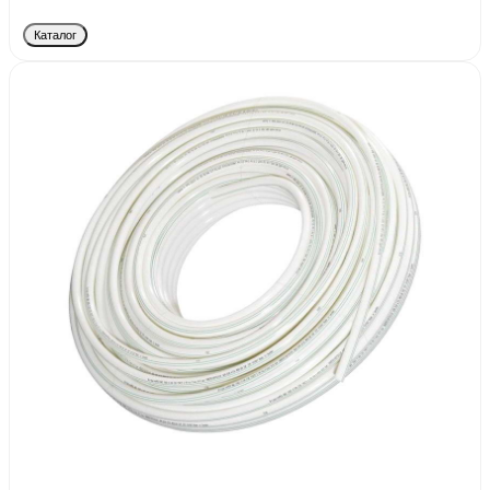
Каталог