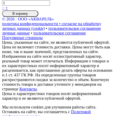
−
+
В корзину
© 2026 · ООО «АКВАРЕЛЬ»
политика конфиденциальности • согласие на обработку
личных данных (cookie)
•
пользовательское соглашение
личные данные
•
пользовательское соглашение
Популярные страницы
Цены, указанные на сайте, не являются публичной офертой.
Цена не включает стоимость доставки. Цены могут быть как
ниже, так и выше значений, представленных на сайте.
Изображения на сайте носят иллюстративный характер,
реальный товар может отличаться. Информация о товарах и
их характеристиках носит информативный характер и
расценивается, как приглашение делать оферты на основании
п.1 ст. 437 ГК РФ. На определенные группы товаров
распространяются скидки за количество и объем. Конечную
стоимость товара и доставки уточните у менеджеров на
странице
Контакты
.
Цены и характеристики товаров носят информативный
характер и не являются публичной офертой.
Мы используем cookies для улучшения работы сайта.
Оставаясь на сайте, вы соглашаетесь с
Политикой