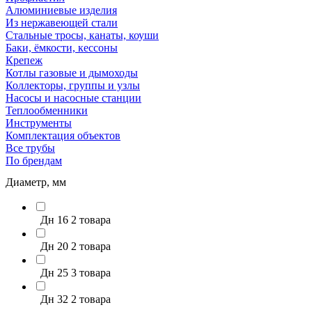
Алюминиевые изделия
Из нержавеющей стали
Стальные тросы, канаты, коуши
Баки, ёмкости, кессоны
Крепеж
Котлы газовые и дымоходы
Коллекторы, группы и узлы
Насосы и насосные станции
Теплообменники
Инструменты
Комплектация объектов
Все трубы
По брендам
Диаметр, мм
Дн 16
2 товара
Дн 20
2 товара
Дн 25
3 товара
Дн 32
2 товара