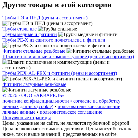
Другие товары в этой категории
Трубы ПЭ и ПНД (цены и ассортимент)
Трубы стальные
Трубы медные и фитинги
Трубы PE-X из сшитого полиэтилена и фитинги
Фитинги стальные резьбовые
Шланги поливочные и комплектующие (цены и ассортимент)
Трубы PEX-AL-PEX и фитинги (цены и ассортимент)
Фитинги латунные резьбовые
© 2026 · ООО «АКВАРЕЛЬ»
политика конфиденциальности • согласие на обработку
личных данных (cookie)
•
пользовательское соглашение
личные данные
•
пользовательское соглашение
Популярные страницы
Цены, указанные на сайте, не являются публичной офертой.
Цена не включает стоимость доставки. Цены могут быть как
ниже, так и выше значений, представленных на сайте.