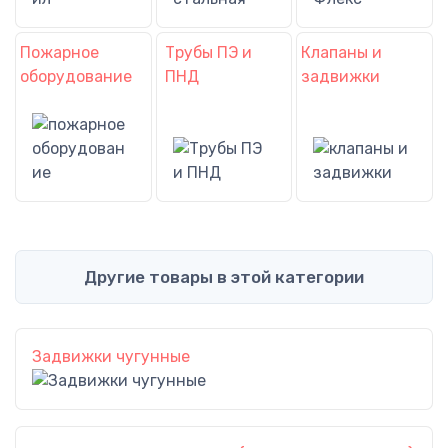
Пожарное
Трубы ПЭ и
Клапаны и
оборудование
ПНД
задвижки
Другие товары в этой категории
Задвижки чугунные