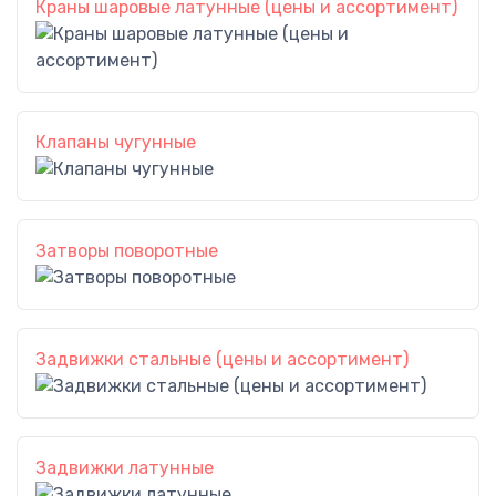
Краны шаровые латунные (цены и ассортимент)
Клапаны чугунные
Затворы поворотные
Задвижки стальные (цены и ассортимент)
Задвижки латунные