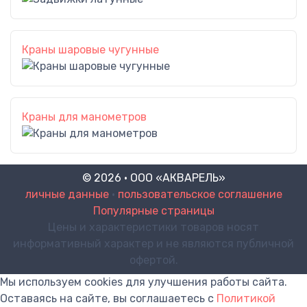
Краны шаровые чугунные
Краны для манометров
© 2026 · ООО «АКВАРЕЛЬ»
личные данные
•
пользовательское соглашение
Популярные страницы
Цены и характеристики товаров носят
информативный характер и не являются публичной
офертой.
Мы используем cookies для улучшения работы сайта.
Оставаясь на сайте, вы соглашаетесь с
Политикой