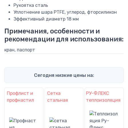
Рукоятка
сталь
Уплотнение шара
PTFE, углерод, фторсиликон
Эффективный диаметр
18 мм
Примечания, особенности и
рекомендации для использования:
кран, паспорт
Сегодня низкие цены на:
Профлист и
Сетка
РУ-ФЛЕКС
профнастил
стальная
теплоизоляция