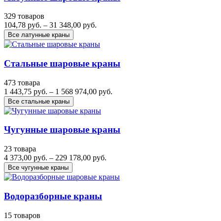
329 товаров
104,78 руб. – 31 348,00 руб.
Все латунные краны
Стальные шаровые краны
473 товара
1 443,75 руб. – 1 568 974,00 руб.
Все стальные краны
Чугунные шаровые краны
23 товара
4 373,00 руб. – 229 178,00 руб.
Все чугунные краны
Водоразборные краны
15 товаров