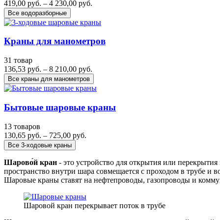
419,00 руб. – 4 230,00 руб.
Все водоразборные
Краны для манометров
31 товар
136,53 руб. – 8 210,00 руб.
Все краны для манометров
Бытовые шаровые краны
13 товаров
130,65 руб. – 725,00 руб.
Все 3-ходовые краны
Шарово́й кран
- это устройство для открытия или перекрытия
пространство внутри шара совмещается с проходом в трубе и в
Шаровые краны ставят на нефтепроводы, газопроводы и комму
Шаровой кран перекрывает поток в трубе