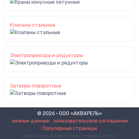
Клапаны стальные
Электроприводы и редукторы
Затворы поворотные
© 2026 · ООО «АКВАРЕЛЬ»
личные данные
•
пользовательское соглашение
Популярные страницы
Цены и характеристики товаров носят