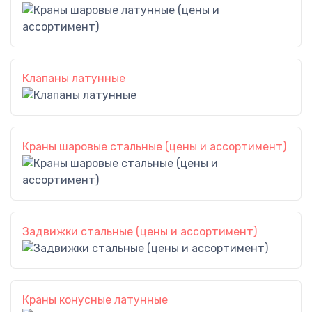
Клапаны латунные
Краны шаровые стальные (цены и ассортимент)
Задвижки стальные (цены и ассортимент)
Краны конусные латунные