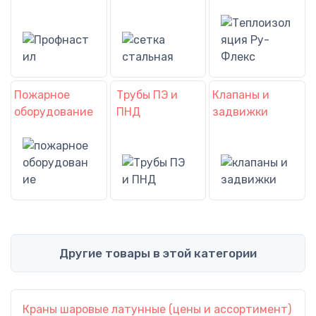
Пожарное
Трубы ПЭ и
Клапаны и
оборудование
ПНД
задвижки
Другие товары в этой категории
Краны шаровые латунные (цены и ассортимент)