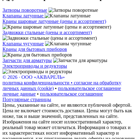
Затворы поворотные
Клапаны латунные
Краны шаровые латунные (цены и ассортимент)
Задвижки стальные (цены и ассортимент)
Клапаны чугунные
Краны для бытовых приборов
Запчасти для арматуры
Электроприводы и редукторы
© 2026 · ООО «АКВАРЕЛЬ»
политика конфиденциальности • согласие на обработку
личных данных (cookie)
•
пользовательское соглашение
личные данные
•
пользовательское соглашение
Популярные страницы
Цены, указанные на сайте, не являются публичной офертой.
Цена не включает стоимость доставки. Цены могут быть как
ниже, так и выше значений, представленных на сайте.
Изображения на сайте носят иллюстративный характер,
реальный товар может отличаться. Информация о товарах и
их характеристиках носит информативный характер и
расценивается, как приглашение делать оферты на основании