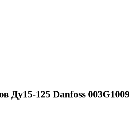
ов Ду15-125 Danfoss 003G1009