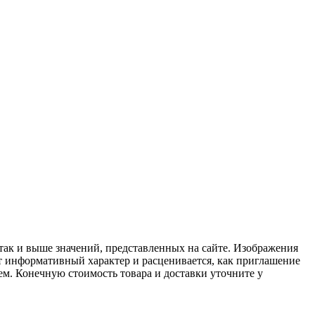
 так и выше значений, представленных на сайте. Изображения
ит информативный характер и расценивается, как приглашение
ем. Конечную стоимость товара и доставки уточните у