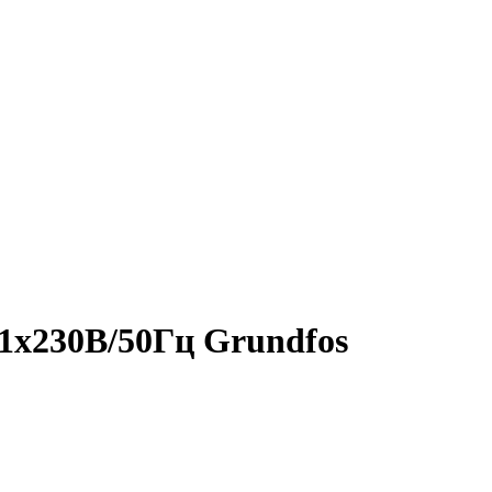
1х230В/50Гц Grundfos