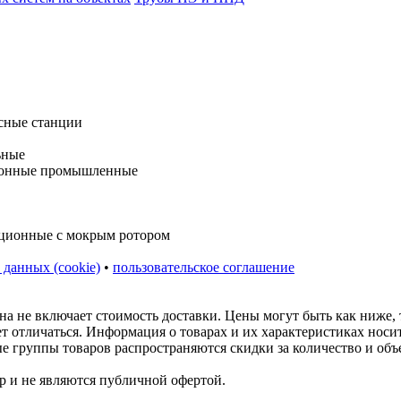
 данных (cookie)
•
пользовательское соглашение
на не включает стоимость доставки. Цены могут быть как ниже,
ет отличаться. Информация о товарах и их характеристиках нос
ые группы товаров распространяются скидки за количество и объ
р и не являются публичной офертой.