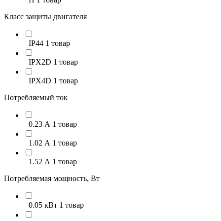
Класс защиты двигателя
IP44
1 товар
IPX2D
1 товар
IPX4D
1 товар
Потребляемый ток
0.23 А
1 товар
1.02 А
1 товар
1.52 А
1 товар
Потребляемая мощность, Вт
0.05 кВт
1 товар