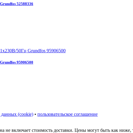
Grundfos 52588336
Grundfos 95906500
 данных (cookie)
•
пользовательское соглашение
на не включает стоимость доставки. Цены могут быть как ниже,