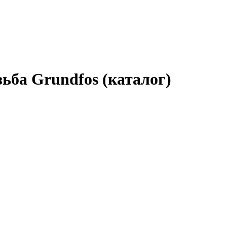
ьба Grundfos (каталог)