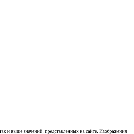
 так и выше значений, представленных на сайте. Изображения