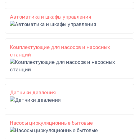
Автоматика и шкафы управления
Комплектующие для насосов и насосных
станций
Датчики давления
Насосы циркуляционные бытовые