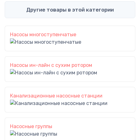
Другие товары в этой категории
Насосы многоступенчатые
Насосы ин-лайн с сухим ротором
Канализационные насосные станции
Насосные группы