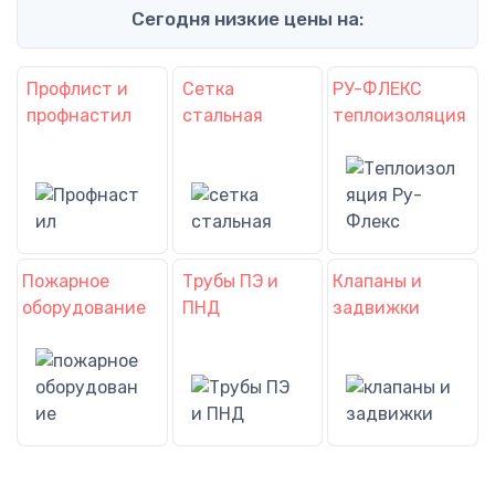
Сегодня низкие цены на:
Профлист и
Сетка
РУ-ФЛЕКС
профнастил
стальная
теплоизоляция
Пожарное
Трубы ПЭ и
Клапаны и
оборудование
ПНД
задвижки