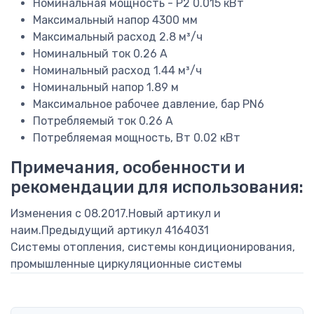
Номинальная мощность - P2
0.015 кВт
Максимальный напор
4300 мм
Максимальный расход
2.8 м³/ч
Номинальный ток
0.26 A
Номинальный расход
1.44 м³/ч
Номинальный напор
1.89 м
Максимальное рабочее давление, бар
PN6
Потребляемый ток
0.26 А
Потребляемая мощность, Вт
0.02 кВт
Примечания, особенности и
рекомендации для использования:
Изменения с 08.2017.Новый артикул и
наим.Предыдущий артикул 4164031
Системы отопления, системы кондиционирования,
промышленные циркуляционные системы