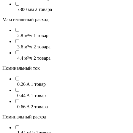
7300 мм
2 товара
Максимальный расход
2.8 м³/ч
1 товар
3.6 м³/ч
2 товара
4.4 м³/ч
2 товара
Номинальный ток
0.26 A
1 товар
0.44 A
1 товар
0.66 A
2 товара
Номинальный расход
1.44 м³/ч
1 товар