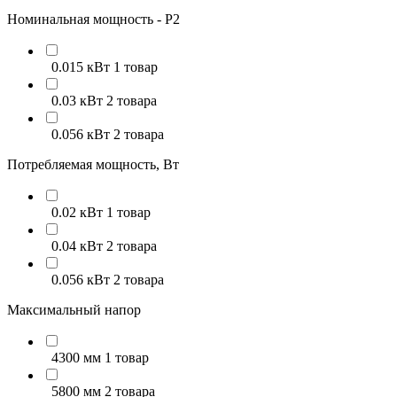
Номинальная мощность - P2
0.015 кВт
1 товар
0.03 кВт
2 товара
0.056 кВт
2 товара
Потребляемая мощность, Вт
0.02 кВт
1 товар
0.04 кВт
2 товара
0.056 кВт
2 товара
Максимальный напор
4300 мм
1 товар
5800 мм
2 товара