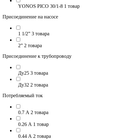
YONOS PICO 30/1-8
1 товар
Присоединение на насосе
1 1/2”
3 товара
2”
2 товара
Присоединение к трубопроводу
Ду25
3 товара
Ду32
2 товара
Потребляемый ток
0.7 А
2 товара
0.26 А
1 товар
0.44 А
2 товара