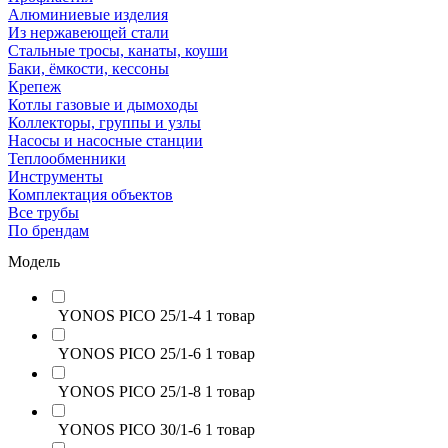
Алюминиевые изделия
Из нержавеющей стали
Стальные тросы, канаты, коуши
Баки, ёмкости, кессоны
Крепеж
Котлы газовые и дымоходы
Коллекторы, группы и узлы
Насосы и насосные станции
Теплообменники
Инструменты
Комплектация объектов
Все трубы
По брендам
Модель
YONOS PICO 25/1-4
1 товар
YONOS PICO 25/1-6
1 товар
YONOS PICO 25/1-8
1 товар
YONOS PICO 30/1-6
1 товар