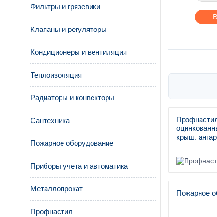
Фильтры и грязевики
В
Клапаны и регуляторы
Кондиционеры и вентиляция
Теплоизоляция
Радиаторы и конвекторы
Профнастил
Сантехника
оцинкованны
крыш, ангар
Пожарное оборудование
Приборы учета и автоматика
Металлопрокат
Пожарное о
Профнастил