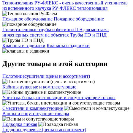
Теплоизоляция РУ-ФЛЕКС - очень качественный утеплитель
из вспененного каучука
РУ-ФЛЕКС теплоизоляция
Пожарное оборудование
Пожарное оборудование
Полиэтиленовые трубы и фитинги ПЭ для монтажа
инженерных систем на объектах
Трубы ПЭ и ПНД
Клапаны и задвижки
Клапаны и задвижки
Другие товары в этой категории
Полотенцесушители (цены и ассортимент)
Кабины душевые и комплектующие
Унитазы, бачки, инсталляции и сопутствующие товары
Смесители и комплектующие
Ванны и сопутствующие товары
Подводка гибкая
Поддоны душевые (цены и ассортимент)