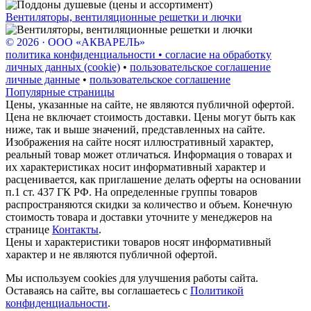
Вентиляторы, вентиляционные решетки и лючки
© 2026 · ООО «АКВАРЕЛЬ»
политика конфиденциальности • согласие на обработку
личных данных (cookie)
•
пользовательское соглашение
личные данные
•
пользовательское соглашение
Популярные страницы
Цены, указанные на сайте, не являются публичной офертой.
Цена не включает стоимость доставки. Цены могут быть как
ниже, так и выше значений, представленных на сайте.
Изображения на сайте носят иллюстративный характер,
реальный товар может отличаться. Информация о товарах и
их характеристиках носит информативный характер и
расценивается, как приглашение делать оферты на основании
п.1 ст. 437 ГК РФ. На определенные группы товаров
распространяются скидки за количество и объем. Конечную
стоимость товара и доставки уточните у менеджеров на
странице
Контакты
.
Цены и характеристики товаров носят информативный
характер и не являются публичной офертой.
Мы используем cookies для улучшения работы сайта.
Оставаясь на сайте, вы соглашаетесь с
Политикой
конфиденциальности
.