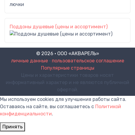
Поддоны душевые (цены и ассортимент)
© 2026 · ООО «АКВАРЕЛЬ»
личные данные
•
пользовательское соглашение
Популярные страницы
Цены и характеристики товаров носят
информативный характер и не являются публичной
офертой.
Мы используем cookies для улучшения работы сайта.
Оставаясь на сайте, вы соглашаетесь с
Политикой
конфиденциальности
.
Принять