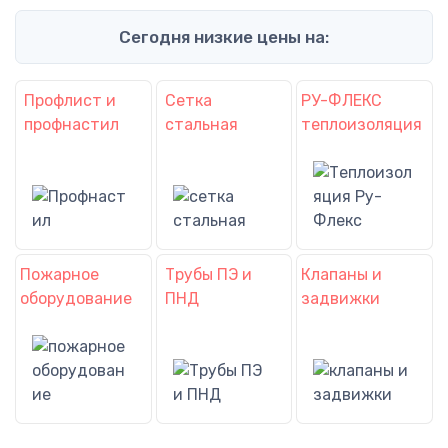
Сегодня низкие цены на:
Профлист и
Сетка
РУ-ФЛЕКС
профнастил
стальная
теплоизоляция
Пожарное
Трубы ПЭ и
Клапаны и
оборудование
ПНД
задвижки