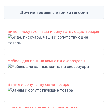
Другие товары в этой категории
Биде, писсуары, чаши и сопутствующие товары
Мебель для ванных комнат и аксессуары
Ванны и сопутствующие товары