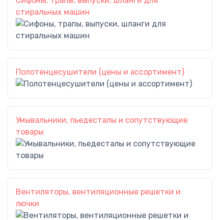
Сифоны, трапы, выпуски, шланги для
стиральных машин
Полотенцесушители (цены и ассортимент)
Умывальники, пьедесталы и сопутствующие
товары
Вентиляторы, вентиляционные решетки и
лючки