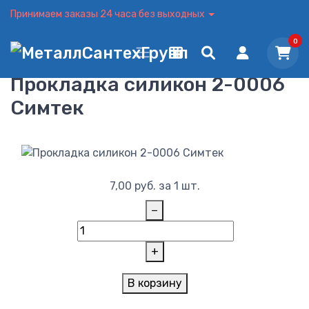
Принимаем заказы 24 часа без выходных
0
Прокладка силикон 2-0006
Симтек
7,00
руб.
за 1 шт.
−
+
В корзину