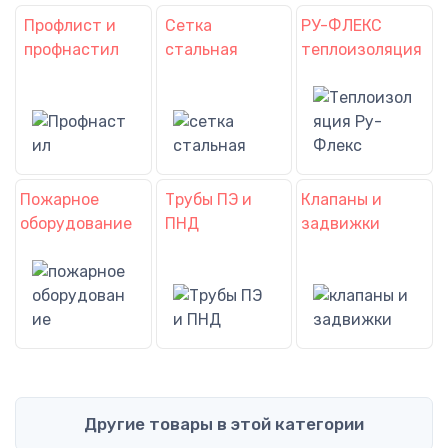
Профлист и
Сетка
РУ-ФЛЕКС
профнастил
стальная
теплоизоляция
Пожарное
Трубы ПЭ и
Клапаны и
оборудование
ПНД
задвижки
Другие товары в этой категории