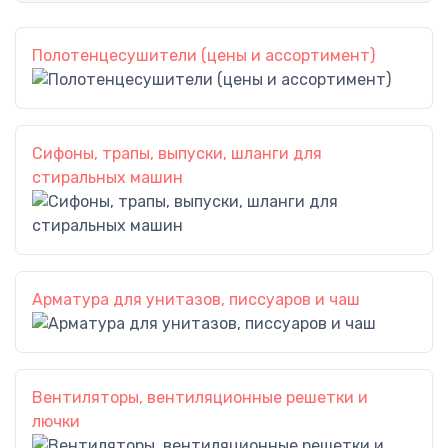
Полотенцесушители (цены и ассортимент)
Сифоны, трапы, выпуски, шланги для
стиральных машин
Арматура для унитазов, писсуаров и чаш
Вентиляторы, вентиляционные решетки и
лючки