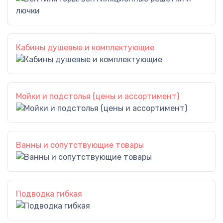
Кабины душевые и комплектующие
Мойки и подстолья (цены и ассортимент)
Ванны и сопутствующие товары
Подводка гибкая