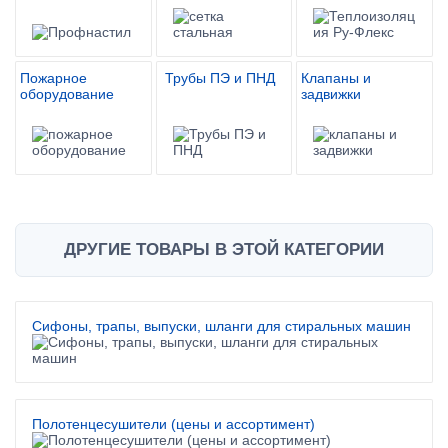
Пожарное
Трубы ПЭ и ПНД
Клапаны и
оборудование
задвижки
ДРУГИЕ ТОВАРЫ В ЭТОЙ КАТЕГОРИИ
Сифоны, трапы, выпуски, шланги для стиральных машин
Полотенцесушители (цены и ассортимент)