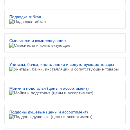
Подводка гибкая
Смесители и комплектующие
Унитазы, бачки, инсталляции и сопутствующие товары
Мойки и подстолья (цены и ассортимент)
Поддоны душевые (цены и ассортимент)