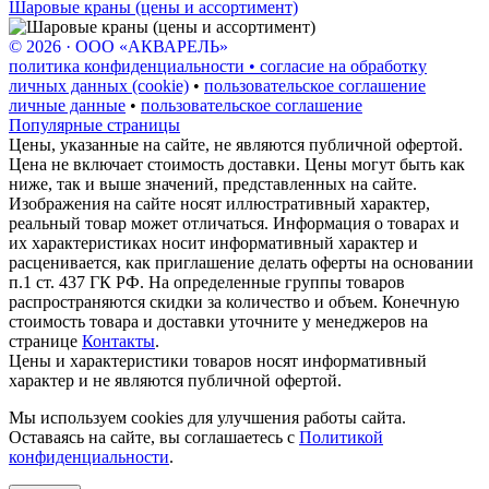
Шаровые краны (цены и ассортимент)
© 2026 · ООО «АКВАРЕЛЬ»
политика конфиденциальности • согласие на обработку
личных данных (cookie)
•
пользовательское соглашение
личные данные
•
пользовательское соглашение
Популярные страницы
Цены, указанные на сайте, не являются публичной офертой.
Цена не включает стоимость доставки. Цены могут быть как
ниже, так и выше значений, представленных на сайте.
Изображения на сайте носят иллюстративный характер,
реальный товар может отличаться. Информация о товарах и
их характеристиках носит информативный характер и
расценивается, как приглашение делать оферты на основании
п.1 ст. 437 ГК РФ. На определенные группы товаров
распространяются скидки за количество и объем. Конечную
стоимость товара и доставки уточните у менеджеров на
странице
Контакты
.
Цены и характеристики товаров носят информативный
характер и не являются публичной офертой.
Мы используем cookies для улучшения работы сайта.
Оставаясь на сайте, вы соглашаетесь с
Политикой
конфиденциальности
.