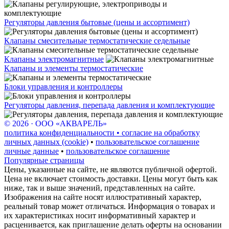
Регуляторы давления бытовые (цены и ассортимент)
Клапаны смесительные термостатические седельные
Клапаны электромагнитные
Клапаны и элементы термостатические
Блоки управления и контроллеры
Регуляторы давления, перепада давления и комплектующие
© 2026 · ООО «АКВАРЕЛЬ»
политика конфиденциальности • согласие на обработку
личных данных (cookie)
•
пользовательское соглашение
личные данные
•
пользовательское соглашение
Популярные страницы
Цены, указанные на сайте, не являются публичной офертой.
Цена не включает стоимость доставки. Цены могут быть как
ниже, так и выше значений, представленных на сайте.
Изображения на сайте носят иллюстративный характер,
реальный товар может отличаться. Информация о товарах и
их характеристиках носит информативный характер и
расценивается, как приглашение делать оферты на основании