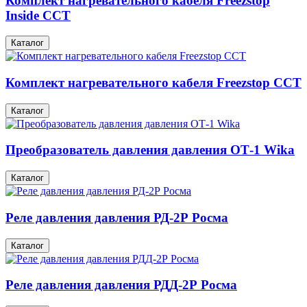
Комплект нагревательного кабеля Freezstop
Inside ССТ
Каталог
Комплект нагревательного кабеля Freezstop ССТ
Каталог
Преобразователь давления давления ОТ-1 Wika
Каталог
Реле давления давления РД-2Р Росма
Каталог
Реле давления давления РДД-2Р Росма