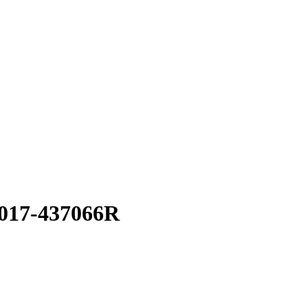
017-437066R