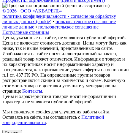
Профнастил оцинкованный (цены и ассортимент)
© 2026 · ООО «АКВАРЕЛЬ»
политика конфиденциальности • согласие на обработку
личных данных (cookie)
•
пользовательское соглашение
личные данные
•
пользовательское соглашение
Популярные страницы
Цены, указанные на сайте, не являются публичной офертой.
Цена не включает стоимость доставки. Цены могут быть как
ниже, так и выше значений, представленных на сайте.
Изображения на сайте носят иллюстративный характер,
реальный товар может отличаться. Информация о товарах и
их характеристиках носит информативный характер и
расценивается, как приглашение делать оферты на основании
п.1 ст. 437 ГК РФ. На определенные группы товаров
распространяются скидки за количество и объем. Конечную
стоимость товара и доставки уточните у менеджеров на
странице
Контакты
.
Цены и характеристики товаров носят информативный
характер и не являются публичной офертой.
Мы используем cookies для улучшения работы сайта.
Оставаясь на сайте, вы соглашаетесь с
Политикой
конфиденциальности
.