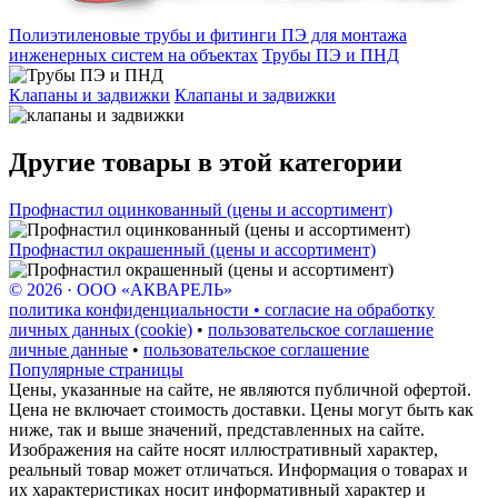
Полиэтиленовые трубы и фитинги ПЭ для монтажа
инженерных систем на объектах
Трубы ПЭ и ПНД
Клапаны и задвижки
Клапаны и задвижки
Другие товары в этой категории
Профнастил оцинкованный (цены и ассортимент)
Профнастил окрашенный (цены и ассортимент)
© 2026 · ООО «АКВАРЕЛЬ»
политика конфиденциальности • согласие на обработку
личных данных (cookie)
•
пользовательское соглашение
личные данные
•
пользовательское соглашение
Популярные страницы
Цены, указанные на сайте, не являются публичной офертой.
Цена не включает стоимость доставки. Цены могут быть как
ниже, так и выше значений, представленных на сайте.
Изображения на сайте носят иллюстративный характер,
реальный товар может отличаться. Информация о товарах и
их характеристиках носит информативный характер и