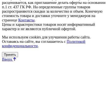
расценивается, как приглашение делать оферты на основании
п.1 ст. 437 ГК РФ. На определенные группы товаров
распространяются скидки за количество и объем. Конечную
стоимость товара и доставки уточните у менеджеров на
странице
Контакты
.
Цены и характеристики товаров носят информативный
характер и не являются публичной офертой.
Мы используем cookies для улучшения работы сайта.
Оставаясь на сайте, вы соглашаетесь с
Политикой
конфиденциальности
.
Принять
Вверх