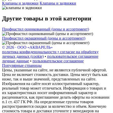
Клапаны и задвижки
Клапаны и задвижки
Другие товары в этой категории
Профнастил оцинкованный (цены и ассортимент)
Профнастил окрашенный (цены и ассортимент)
© 2026 · ООО «АКВАРЕЛЬ»
политика конфиденциальности • согласие на обработку
личных данных (cookie)
•
пользовательское соглашение
личные данные
•
пользовательское соглашение
Популярные страницы
Цены, указанные на сайте, не являются публичной офертой.
Цена не включает стоимость доставки. Цены могут быть как
ниже, так и выше значений, представленных на сайте.
Изображения на сайте носят иллюстративный характер,
реальный товар может отличаться. Информация о товарах и
их характеристиках носит информативный характер и
расценивается, как приглашение делать оферты на основании
п.1 ст. 437 ГК РФ. На определенные группы товаров
распространяются скидки за количество и объем. Конечную
стоимость товара и доставки уточните у менеджеров на