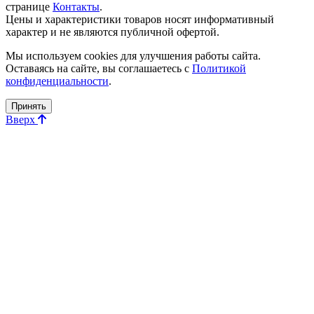
странице
Контакты
.
Цены и характеристики товаров носят информативный
характер и не являются публичной офертой.
Мы используем cookies для улучшения работы сайта.
Оставаясь на сайте, вы соглашаетесь с
Политикой
конфиденциальности
.
Принять
Вверх