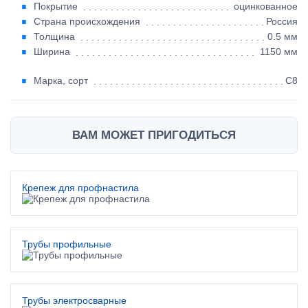
Покрытие
оцинкованное
Страна происхождения
Россия
Толщина
0.5 мм
Ширина
1150 мм
Марка, сорт
С8
ВАМ МОЖЕТ ПРИГОДИТЬСЯ
Крепеж для профнастила
Трубы профильные
Трубы электросварные