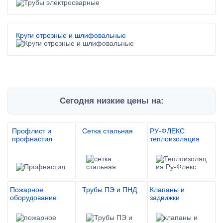
Круги отрезные и шлифовальные
Сегодня низкие цены на:
Профлист и
Сетка стальная
РУ-ФЛЕКС
профнастил
теплоизоляция
Пожарное
Трубы ПЭ и ПНД
Клапаны и
оборудование
задвижки