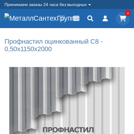
Принимаем заказы 24 часа без выходных
0
Профнастил оцинкованный С8 -
0,50x1150x2000