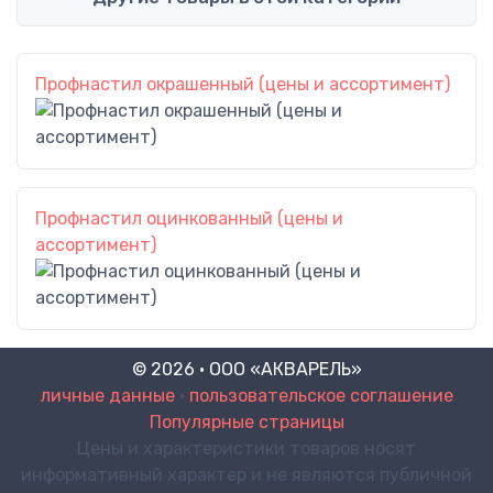
Профнастил окрашенный (цены и ассортимент)
Профнастил оцинкованный (цены и
ассортимент)
© 2026 · ООО «АКВАРЕЛЬ»
личные данные
•
пользовательское соглашение
Популярные страницы
Цены и характеристики товаров носят
информативный характер и не являются публичной