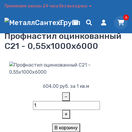
Принимаем заказы 24 часа без выходных
0
Профнастил оцинкованный
С21 - 0,55x1000x6000
604,00
руб.
за 1 кв.м
−
+
В корзину