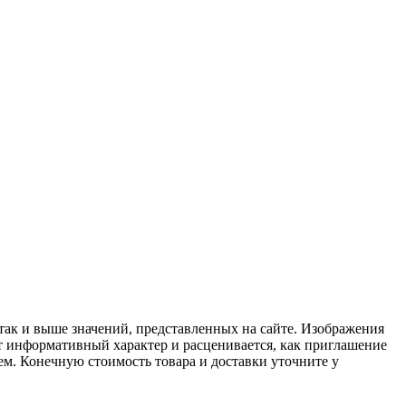
 так и выше значений, представленных на сайте. Изображения
ит информативный характер и расценивается, как приглашение
ем. Конечную стоимость товара и доставки уточните у