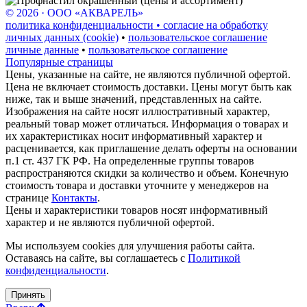
© 2026 · ООО «АКВАРЕЛЬ»
политика конфиденциальности • согласие на обработку
личных данных (cookie)
•
пользовательское соглашение
личные данные
•
пользовательское соглашение
Популярные страницы
Цены, указанные на сайте, не являются публичной офертой.
Цена не включает стоимость доставки. Цены могут быть как
ниже, так и выше значений, представленных на сайте.
Изображения на сайте носят иллюстративный характер,
реальный товар может отличаться. Информация о товарах и
их характеристиках носит информативный характер и
расценивается, как приглашение делать оферты на основании
п.1 ст. 437 ГК РФ. На определенные группы товаров
распространяются скидки за количество и объем. Конечную
стоимость товара и доставки уточните у менеджеров на
странице
Контакты
.
Цены и характеристики товаров носят информативный
характер и не являются публичной офертой.
Мы используем cookies для улучшения работы сайта.
Оставаясь на сайте, вы соглашаетесь с
Политикой
конфиденциальности
.
Принять