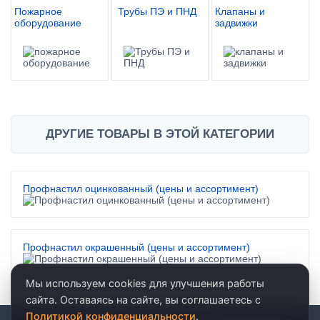
Пожарное
Трубы ПЭ и ПНД
Клапаны и
оборудование
задвижки
ДРУГИЕ ТОВАРЫ В ЭТОЙ КАТЕГОРИИ
Профнастил оцинкованный (цены и ассортимент)
Профнастил окрашенный (цены и ассортимент)
Мы используем cookies для улучшения работы
сайта. Оставаясь на сайте, вы соглашаетесь с
Политикой конфиденциальности
.
© 2026 · ООО «АКВАРЕЛЬ»