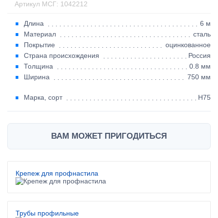
Артикул МСГ: 1042212
Длина
6 м
Материал
сталь
Покрытие
оцинкованное
Страна происхождения
Россия
Толщина
0.8 мм
Ширина
750 мм
Марка, сорт
Н75
ВАМ МОЖЕТ ПРИГОДИТЬСЯ
Крепеж для профнастила
Трубы профильные