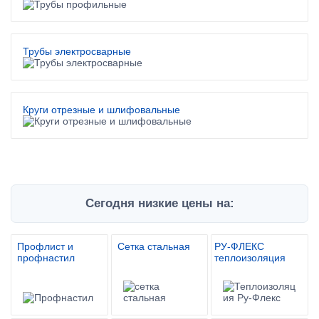
Трубы электросварные
Круги отрезные и шлифовальные
Сегодня низкие цены на:
Профлист и
Сетка стальная
РУ-ФЛЕКС
профнастил
теплоизоляция