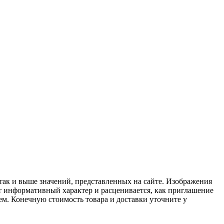
 так и выше значений, представленных на сайте. Изображения
ит информативный характер и расценивается, как приглашение
ем. Конечную стоимость товара и доставки уточните у