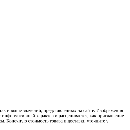
 так и выше значений, представленных на сайте. Изображения
ит информативный характер и расценивается, как приглашение
ем. Конечную стоимость товара и доставки уточните у