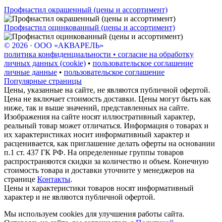
Профнастил окрашенный (цены и ассортимент)
Профнастил оцинкованный (цены и ассортимент)
© 2026 · ООО «АКВАРЕЛЬ»
политика конфиденциальности • согласие на обработку
личных данных (cookie)
•
пользовательское соглашение
личные данные
•
пользовательское соглашение
Популярные страницы
Цены, указанные на сайте, не являются публичной офертой.
Цена не включает стоимость доставки. Цены могут быть как
ниже, так и выше значений, представленных на сайте.
Изображения на сайте носят иллюстративный характер,
реальный товар может отличаться. Информация о товарах и
их характеристиках носит информативный характер и
расценивается, как приглашение делать оферты на основании
п.1 ст. 437 ГК РФ. На определенные группы товаров
распространяются скидки за количество и объем. Конечную
стоимость товара и доставки уточните у менеджеров на
странице
Контакты
.
Цены и характеристики товаров носят информативный
характер и не являются публичной офертой.
Мы используем cookies для улучшения работы сайта.