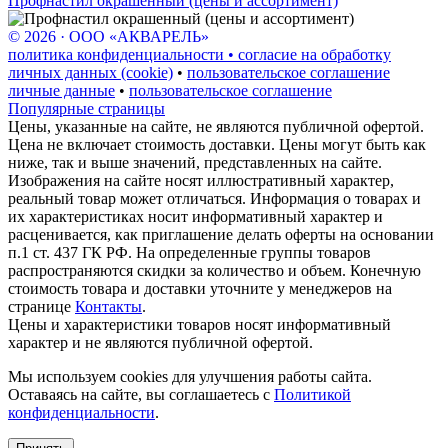
Профнастил окрашенный (цены и ассортимент)
© 2026 · ООО «АКВАРЕЛЬ»
политика конфиденциальности • согласие на обработку
личных данных (cookie)
•
пользовательское соглашение
личные данные
•
пользовательское соглашение
Популярные страницы
Цены, указанные на сайте, не являются публичной офертой.
Цена не включает стоимость доставки. Цены могут быть как
ниже, так и выше значений, представленных на сайте.
Изображения на сайте носят иллюстративный характер,
реальный товар может отличаться. Информация о товарах и
их характеристиках носит информативный характер и
расценивается, как приглашение делать оферты на основании
п.1 ст. 437 ГК РФ. На определенные группы товаров
распространяются скидки за количество и объем. Конечную
стоимость товара и доставки уточните у менеджеров на
странице
Контакты
.
Цены и характеристики товаров носят информативный
характер и не являются публичной офертой.
Мы используем cookies для улучшения работы сайта.
Оставаясь на сайте, вы соглашаетесь с
Политикой
конфиденциальности
.