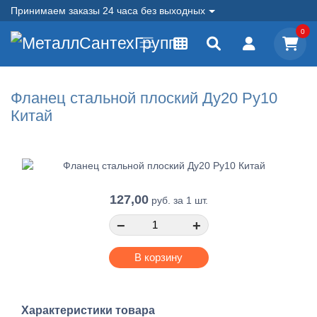
Принимаем заказы 24 часа без выходных
0
Фланец стальной плоский Ду20 Ру10
Китай
127,00
руб.
за 1 шт.
−
+
В корзину
Характеристики товара