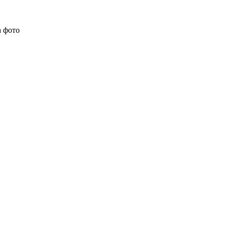
а фото