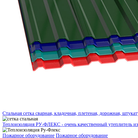
Стальная сетка сварная, кладочная, плетеная, дорожная, штука
Теплоизоляция РУ-ФЛЕКС - очень качественный утеплитель из
Пожарное оборудование
Пожарное оборудование