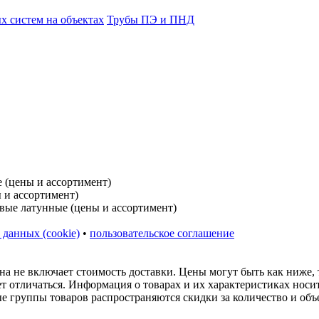
 систем на объектах
Трубы ПЭ и ПНД
 данных (cookie)
•
пользовательское соглашение
на не включает стоимость доставки. Цены могут быть как ниже,
ет отличаться. Информация о товарах и их характеристиках нос
ые группы товаров распространяются скидки за количество и объ