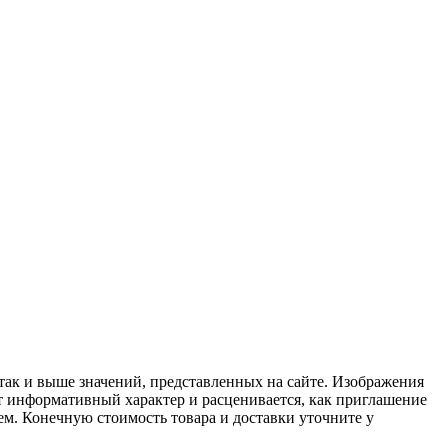
 так и выше значений, представленных на сайте. Изображения
ит информативный характер и расценивается, как приглашение
ем. Конечную стоимость товара и доставки уточните у